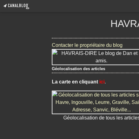
HAVRA
Contacter le propriétaire du blog
Géolocalisation des articles
La carte en cliquant
ici
.
Géolocalisation de tous les article