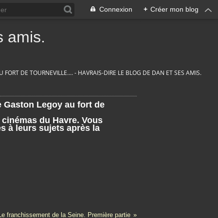
Connexion
+
Créer mon blog
 amis.
FORT DE TOURNEVILLE.... - HAVRAIS-DIRE LE BLOG DE DAN ET SES AMIS.
e Gaston Legoy au fort de
s cinémas du Havre. Vous
 à leurs sujets après la
Le franchissement de la Seine. Première partie