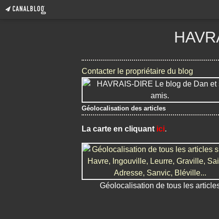
HAVRA
Contacter le propriétaire du blog
Géolocalisation des articles
La carte en cliquant
ici
.
Géolocalisation de tous les article