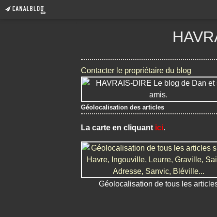
HAVRA
Contacter le propriétaire du blog
Géolocalisation des articles
La carte en cliquant
ici
.
Géolocalisation de tous les article