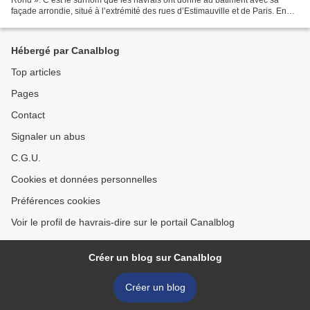
façade arrondie, situé à l’extrémité des rues d’Estimauville et de Paris. En
1818 ce n’était encore qu’une...
Hébergé par Canalblog
Top articles
Pages
Contact
Signaler un abus
C.G.U.
Cookies et données personnelles
Préférences cookies
Voir le profil de havrais-dire sur le portail Canalblog
Créer un blog sur Canalblog
Créer un blog