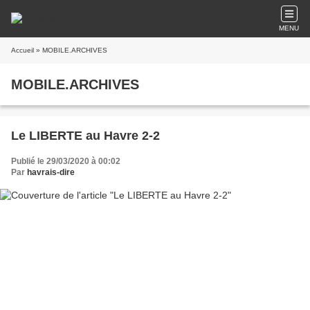
MENU
Accueil
» MOBILE.ARCHIVES
MOBILE.ARCHIVES
Le LIBERTE au Havre 2-2
Publié le 29/03/2020 à 00:02
Par
havrais-dire