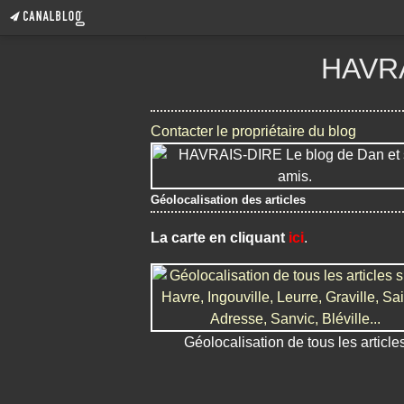
HAVRA
Contacter le propriétaire du blog
Géolocalisation des articles
La carte en cliquant
ici
.
Géolocalisation de tous les article