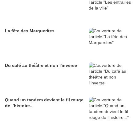
La fête des Marguerites
Du café au théâtre et non l'inverse
Quand un tandem devient le fil rouge
de l’histoire...