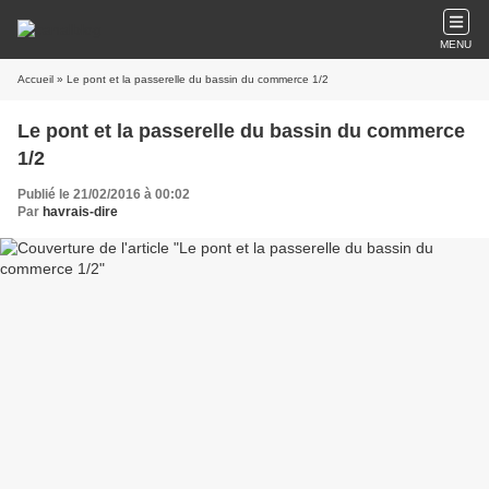
MENU
Accueil
» Le pont et la passerelle du bassin du commerce 1/2
Le pont et la passerelle du bassin du commerce
1/2
Publié le 21/02/2016 à 00:02
Par
havrais-dire