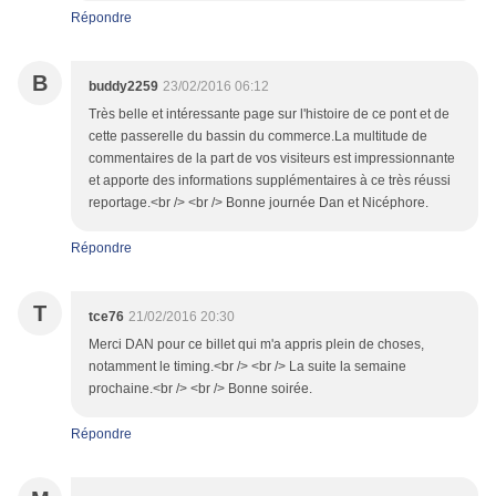
Répondre
B
buddy2259
23/02/2016 06:12
Très belle et intéressante page sur l'histoire de ce pont et de
cette passerelle du bassin du commerce.La multitude de
commentaires de la part de vos visiteurs est impressionnante
et apporte des informations supplémentaires à ce très réussi
reportage.<br /> <br /> Bonne journée Dan et Nicéphore.
Répondre
T
tce76
21/02/2016 20:30
Merci DAN pour ce billet qui m'a appris plein de choses,
notamment le timing.<br /> <br /> La suite la semaine
prochaine.<br /> <br /> Bonne soirée.
Répondre