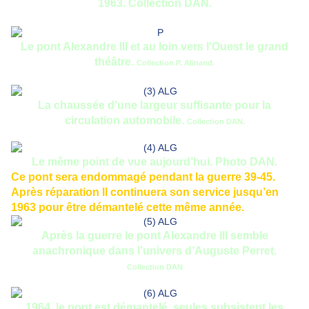
1963. Collection DAN.
Le pont Alexandre III et au loin vers l'Ouest le grand
théâtre.
Collection P. Alinand.
La chaussée d’une largeur suffisante pour la
circulation automobile.
Collection DAN.
Le même point de vue aujourd’hui. Photo DAN.
Ce pont sera endommagé pendant la guerre 39-45.
Après réparation Il continuera son service jusqu’en
1963 pour être démantelé cette même année.
Après la guerre l
e pont Alexandre III semble
anachronique dans l’univers d’Auguste Perret.
Collection DAN
1964, le pont est démantelé, seules subsistent les