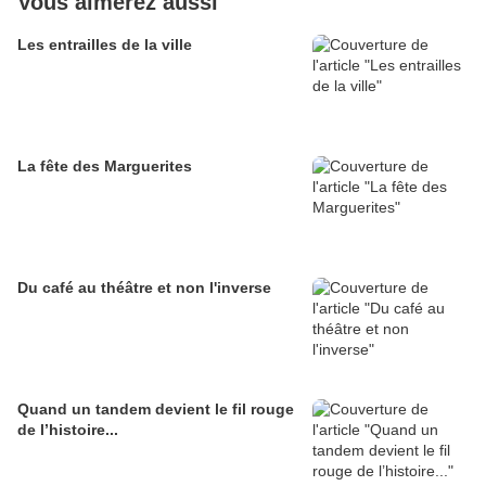
Vous aimerez aussi
Les entrailles de la ville
La fête des Marguerites
Du café au théâtre et non l'inverse
Quand un tandem devient le fil rouge
de l’histoire...