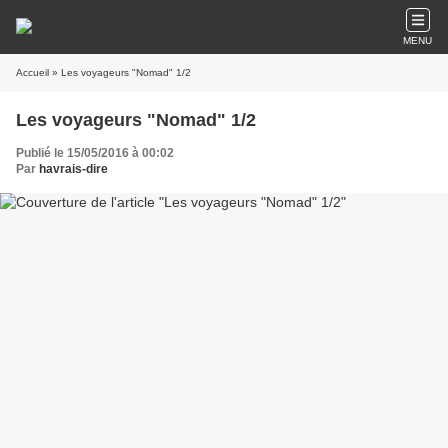
MENU
Accueil
» Les voyageurs "Nomad" 1/2
Les voyageurs "Nomad" 1/2
Publié le 15/05/2016 à 00:02
Par
havrais-dire