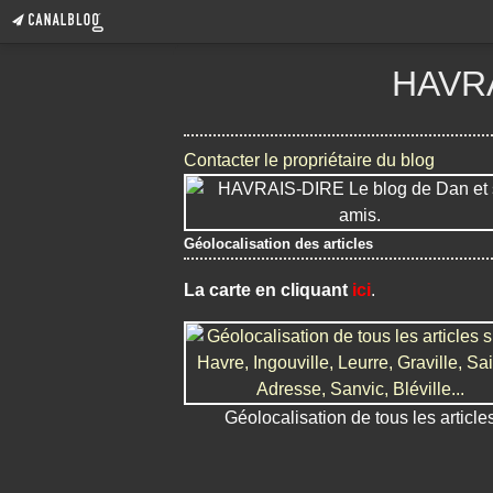
HAVRA
Contacter le propriétaire du blog
Géolocalisation des articles
La carte en cliquant
ici
.
Géolocalisation de tous les article