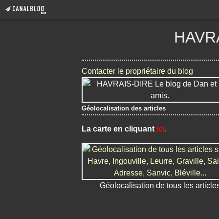
HAVRA
Contacter le propriétaire du blog
Géolocalisation des articles
La carte en cliquant
ici
.
Géolocalisation de tous les article