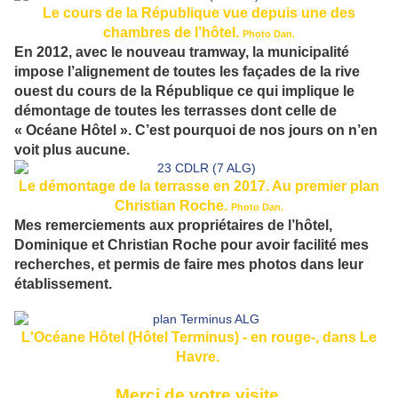
Le cours de la République vue depuis une des
chambres de l’hôtel.
Photo Dan.
En 2012, avec le nouveau tramway, la municipalité
impose l’alignement de toutes les façades de la rive
ouest du cours de la République ce qui implique le
démontage de toutes les terrasses dont celle de
« Océane Hôtel ». C’est pourquoi de nos jours on n’en
voit plus aucune.
Le démontage de la terrasse en 2017. Au premier plan
Christian Roche.
Photo Dan.
Mes remerciements aux propriétaires de l’hôtel,
Dominique et Christian Roche pour avoir facilité mes
recherches, et permis de faire mes photos dans leur
établissement.
L'Océane Hôtel (Hôtel Terminus) - en rouge-, dans Le
Havre.
Merci de votre visite.