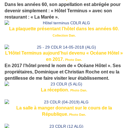
Dans les années 60, son appellation est abrégée pour
devenir simplement : « Hôtel Terminus » avec son
restaurant : « La Marée ».
La plaquette présentant l’hôtel dans les années 60.
Collection Dan.
L’Hôtel Terminus aujourd’hui devenu « Océane Hôtel »
en 2017.
Photo Dan.
En 2017 l’hôtel prend le nom de « Océane Hôtel ». Ses
propriétaires, Dominique et Christian Roche ont eu la
gentillesse de me faire visiter leur établissement.
La réception.
Photo Dan.
La salle à manger donnant sur le cours de la
République.
Photo Dan.