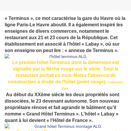
« Terminus », ce mot caractérise la gare du Havre où la
ligne Paris-
Le Havre
aboutit. Il a également inspiré les
enseignes de divers commerces, notamment le
restaurant aux 21 et 23 cours de la République. Cet
établissement est associé à l’hôtel « Labay », où sur
son enseigne on peut lire : « annexe de Terminus ».
Le premier hôtel Terminus dont la dimension est
signalée par la flèche rouge sur le store. Seul le
restaurant portait ce nom. Notez l’absence de
construction à droite de l’hôtel (point rouge).
Collection
Dan.
Au début du XXème siècle les deux propriétés sont
dissociées, le 23 devenant autonome. Son nouveau
propriétaire rénove et fait agrandir le bâtiment qu’il
nomme « Grand Hôtel Terminus ». L’hôtel « Labay »
quant à lui devient « l’Hôtel de France ».