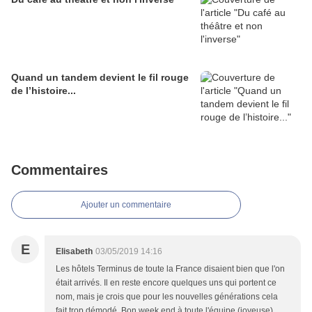
Quand un tandem devient le fil rouge
de l’histoire...
Commentaires
Ajouter un commentaire
E
Elisabeth
03/05/2019 14:16
Les hôtels Terminus de toute la France disaient bien que l'on
était arrivés. Il en reste encore quelques uns qui portent ce
nom, mais je crois que pour les nouvelles générations cela
fait trop démodé. Bon week end à toute l'équipe (joyeuse).