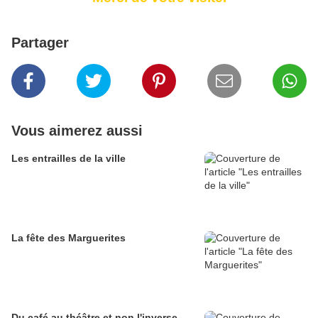
Partager
Vous aimerez aussi
Les entrailles de la ville
La fête des Marguerites
Du café au théâtre et non l'inverse