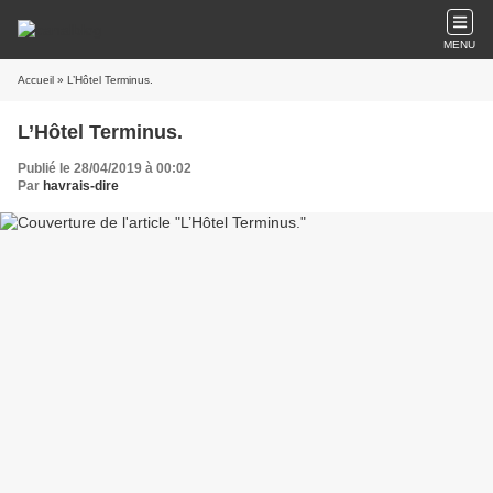
MENU
Accueil
» L’Hôtel Terminus.
L’Hôtel Terminus.
Publié le 28/04/2019 à 00:02
Par
havrais-dire