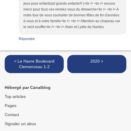
jeux pour enfants(et grands enfants!!! )<br /> <br /> encore
merci pour tous ces rendez-vous du dimanche<br /> <br /> A
notre tour de vous souhaiter de bonnes fêtes de fin d'années
à vous et à votre famille<br /> <br /> Attention au chapeau car
le vent souffle<br /> <br /> Alain et Lydie de Nantes
Répondre
< Le Havre Boulevard
2020 >
Clemenceau 1-2
Hébergé par Canalblog
Top articles
Pages
Contact
Signaler un abus