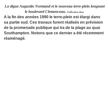
La digue Augustin Normand et le nouveau terre-plein longeant
le boulevard Clemenceau.
Collection dan.
A la fin des années 1990 le terre-plein est élargi dans
sa partie sud. Ces travaux furent réalisés en prévision
de la promenade publique qui ira de la plage au quai
Southampton. Notons que ce dernier a été récemment
réaménagé.