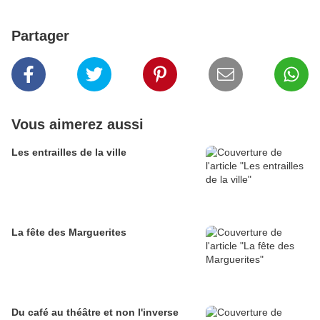
Partager
Vous aimerez aussi
Les entrailles de la ville
La fête des Marguerites
Du café au théâtre et non l'inverse