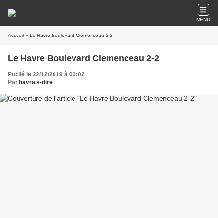
MENU
Accueil
» Le Havre Boulevard Clemenceau 2-2
Le Havre Boulevard Clemenceau 2-2
Publié le 22/12/2019 à 00:02
Par
havrais-dire