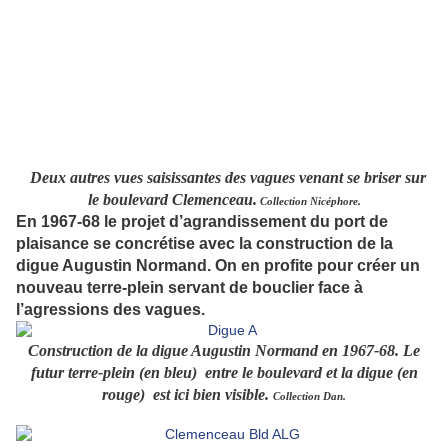
Deux autres vues saisissantes des vagues venant se briser sur
le boulevard Clemenceau.
Collection Nicéphore.
En 1967-68 le projet d’agrandissement du port de
plaisance se concrétise avec la construction de la
digue Augustin Normand. On en profite pour créer un
nouveau terre-plein servant de bouclier face à
l’agressions des vagues.
Construction de la digue Augustin Normand en 1967-68.
Le
futur terre-plein (en bleu) entre le boulevard et la digue (en
rouge) est ici bien visible
.
Collection Dan.