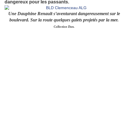
dangereux pour les passants.
Une
Dauphine R
enault s’aventurant dangereusement sur le
boulevard. Sur la route quelques galets projetés par la mer.
Collection Dan.