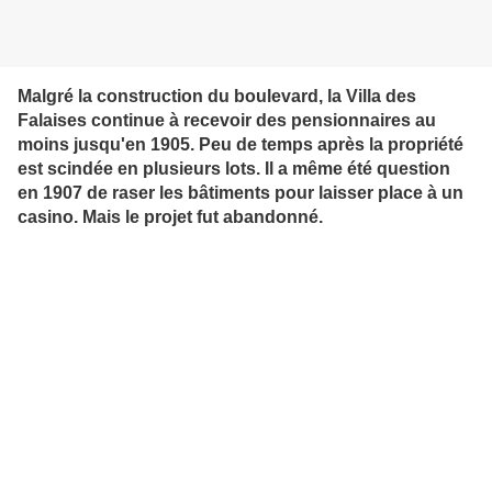
Malgré la construction du boulevard, la Villa des
Falaises continue à recevoir des pensionnaires au
moins jusqu'en 1905. Peu de temps après la propriété
est scindée en plusieurs lots. Il a même été question
en 1907 de raser les bâtiments pour laisser place à un
casino. Mais le projet fut abandonné.