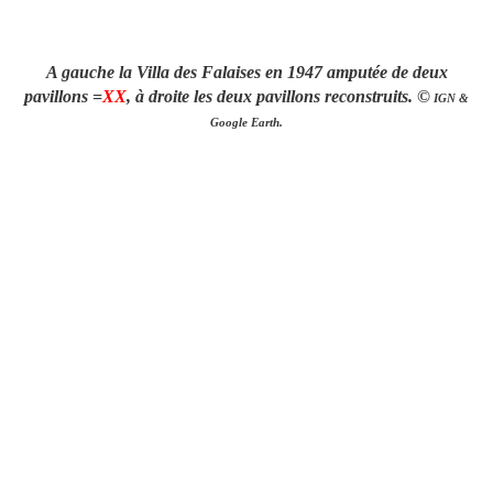
A gauche la Villa des Falaises en 1947 amputée de deux
pavillons =
XX
, à droite les deux pavillons reconstruits. ©
IGN &
Google Earth.