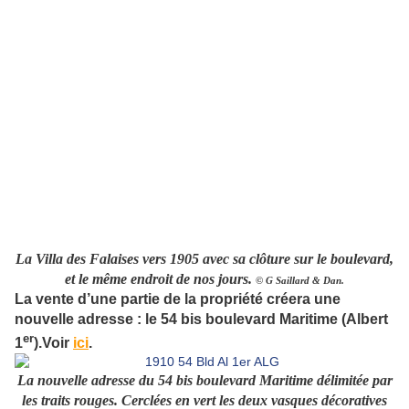
La Villa des Falaises vers 1905 avec sa clôture sur le boulevard,
et le même endroit de nos jours.
© G Saillard & Dan.
La vente d’une partie de la propriété créera une
nouvelle adresse : le 54 bis boulevard Maritime (Albert
er
1
).Voir
ici
.
La nouvelle adresse du 54 bis boulevard Maritime délimitée par
les traits rouges. Cerclées en vert les deux vasques décoratives