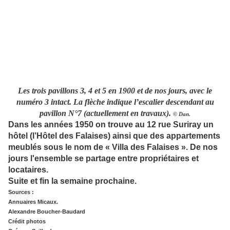
Les trois pavillons 3, 4 et 5 en 1900 et de nos jours, avec le
numéro 3 intact. La flèche indique l’escalier descendant au
pavillon N°7 (actuellement en travaux).
© Dan.
Dans les années 1950 on trouve au 12 rue Suriray un
hôtel (l’Hôtel des Falaises) ainsi que des appartements
meublés sous le nom de « Villa des Falaises ». De nos
jours l'ensemble se partage entre propriétaires et
locataires.
Suite et fin la semaine prochaine.
Sources :
Annuaires Micaux.
Alexandre Boucher-Baudard
Crédit photos