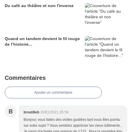
Du café au théâtre et non l'inverse
Quand un tandem devient le fil rouge
de l’histoire...
Commentaires
Ajouter un commentaire
B
broutilleb
20/01/2021 05:56
Bonjour, vous faites des visites guidées tant vous êtes pointu
sur votre sujet ? Vous semblez apprécier les vieux bâtiments..
Je viens d'acheter une maison de 1715.. Pour la première fois