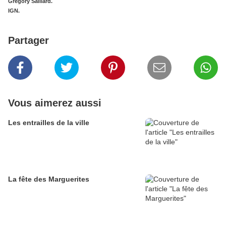
Grégory Saillard.
IGN.
Partager
Vous aimerez aussi
Les entrailles de la ville
La fête des Marguerites