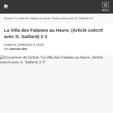
MENU
Accueil
» La Villa des Falaises au Havre. (Article coécrit avec G. Saillard) 2-3
La Villa des Falaises au Havre. (Article coécrit
avec G. Saillard) 2-3
Publié le 21/06/2020 à 19:05
Par
havrais-dire