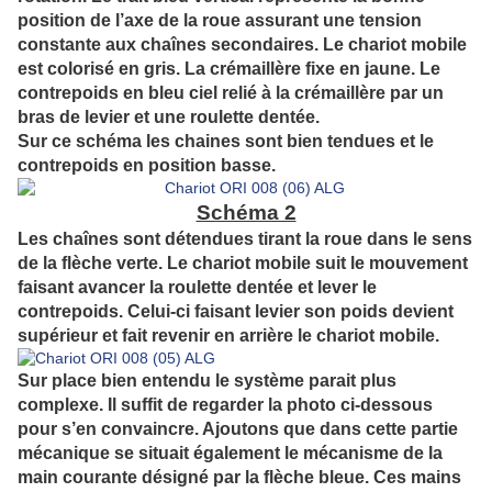
position de l’axe de la roue assurant une tension
constante aux chaînes secondaires. Le chariot mobile
est colorisé en gris. La crémaillère fixe en jaune. Le
contrepoids en bleu ciel relié à la crémaillère par un
bras de levier et une roulette dentée.
Sur ce schéma les chaines sont bien tendues et le
contrepoids en position basse.
Schéma 2
Les chaînes sont détendues tirant la roue dans le sens
de la flèche verte. Le chariot mobile suit le mouvement
faisant avancer la roulette dentée et lever le
contrepoids. Celui-ci faisant levier son poids devient
supérieur et fait revenir en arrière le chariot mobile.
Sur place bien entendu le système parait plus
complexe. Il suffit de regarder la photo ci-dessous
pour s’en convaincre. Ajoutons que dans cette partie
mécanique se situait également le mécanisme de la
main courante désigné par la flèche bleue. Ces mains