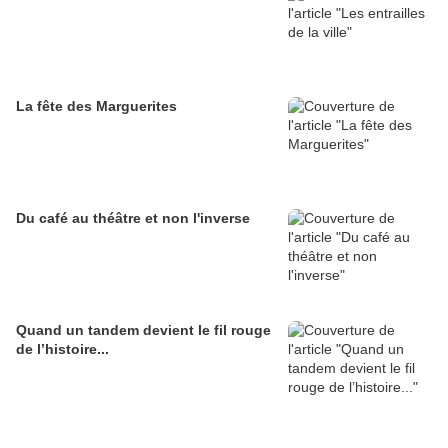
La fête des Marguerites
Du café au théâtre et non l'inverse
Quand un tandem devient le fil rouge
de l’histoire...