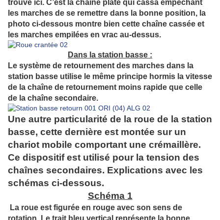
trouve ici. C’est la chaîne plate qui cassa empêchant
les marches de se remettre dans la bonne position, la
photo ci-dessous montre bien cette chaîne cassée et
les marches empilées en vrac au-dessus.
Dans la station basse :
Le système de retournement des marches dans la
station basse utilise le même principe
hormis la vitesse
de la chaîne de retournement moins rapide que celle
de la chaîne secondaire.
Une autre particularité de la roue de la station
basse, cette dernière est montée sur un
chariot mobile comportant une crémaillère.
Ce dispositif est utilisé pour la tension des
chaînes secondaires. Explications avec les
schémas ci-dessous.
Schéma 1
La roue est figurée en rouge avec son sens de
rotation. Le trait bleu vertical représente la bonne