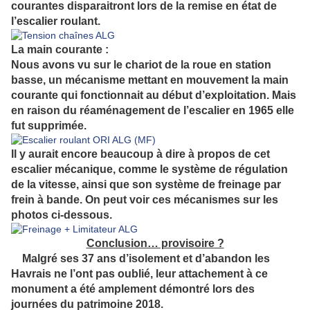
courantes disparaitront lors de la remise en état de
l’escalier roulant.
La main courante :
Nous avons vu sur le chariot de la roue en station
basse, un mécanisme mettant en mouvement la main
courante qui fonctionnait au début d’exploitation. Mais
en raison du réaménagement de l’escalier en 1965 elle
fut supprimée.
Il y aurait encore beaucoup à dire à propos de cet
escalier mécanique, comme le système de régulation
de la vitesse, ainsi que son système de freinage par
frein à bande. On peut voir ces mécanismes sur les
photos ci-dessous.
Conclusion… provisoire ?
Malgré ses 37 ans d’isolement et d’abandon les
Havrais ne l’ont pas oublié, leur attachement à ce
monument a été amplement démontré lors des
journées du patrimoine 2018.