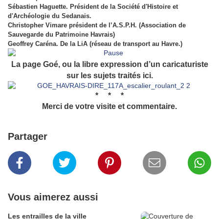
Sébastien Haguette. Président de la Société d'Histoire et
d'Archéologie du Sedanais.
Christopher Vimare président de l’A.S.P.H. (Association de
Sauvegarde du Patrimoine Havrais)
Geoffrey Caréna. De la LiA (réseau de transport au Havre.)
La page Goé, ou la libre expression d’un caricaturiste
sur les sujets traités ici.
* * *
Merci de votre visite et commentaire.
Partager
Vous aimerez aussi
Les entrailles de la ville