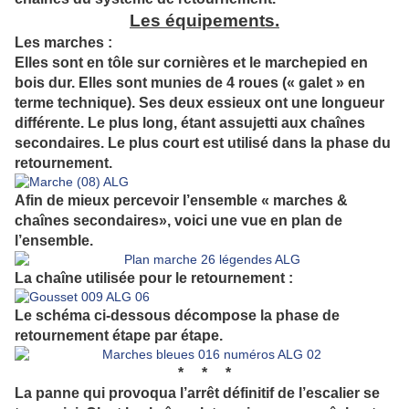
Les équipements.
Les marches :
Elles sont en tôle sur cornières et le marchepied en
bois dur. Elles sont munies de 4 roues (« galet » en
terme technique). Ses deux essieux ont une longueur
différente. Le plus long, étant assujetti aux chaînes
secondaires. Le plus court est utilisé dans la phase du
retournement.
Afin de mieux percevoir l’ensemble « marches &
chaînes secondaires», voici une vue en plan de
l’ensemble.
La chaîne utilisée pour le retournement :
Le schéma ci-dessous décompose la phase de
retournement étape par étape.
* * *
La panne qui provoqua l’arrêt définitif de l’escalier se