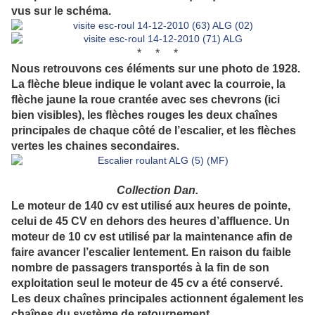
vus sur le schéma.
* * *
Nous retrouvons ces éléments sur une photo de 1928.
La flèche bleue indique le volant avec la courroie, la
flèche jaune la roue crantée avec ses chevrons (ici
bien visibles), les flèches rouges les deux chaînes
principales de chaque côté de l’escalier, et les flèches
vertes les chaines secondaires.
Collection Dan.
Le moteur de 140 cv est utilisé aux heures de pointe,
celui de 45 CV en dehors des heures d’affluence. Un
moteur de 10 cv est utilisé par la maintenance afin de
faire avancer l’escalier lentement. En raison du faible
nombre de passagers transportés à la fin de son
exploitation seul le moteur de 45 cv a été conservé.
Les deux chaînes principales actionnent également les
chaînes du système de retournement.