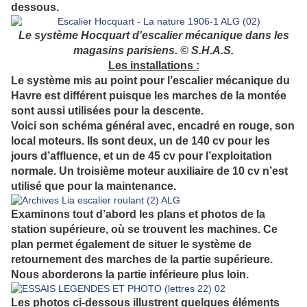
dessous.
Le système Hocquart d'escalier mécanique dans les
magasins parisiens. © S.H.A.S.
Les installations :
Le système mis au point pour l’escalier mécanique du
Havre est différent puisque les marches de la montée
sont aussi utilisées pour la descente.
Voici son schéma général avec, encadré en rouge, son
local moteurs. Ils sont deux, un de 140 cv pour les
jours d’affluence, et un de 45 cv pour l’exploitation
normale. Un troisième moteur auxiliaire de 10 cv n’est
utilisé que pour la maintenance.
Examinons tout d’abord les plans et photos de la
station supérieure, où se trouvent les machines. Ce
plan permet également de situer le système de
retournement des marches de la partie supérieure.
Nous aborderons la partie inférieure plus loin.
Les photos ci-dessous illustrent quelques éléments