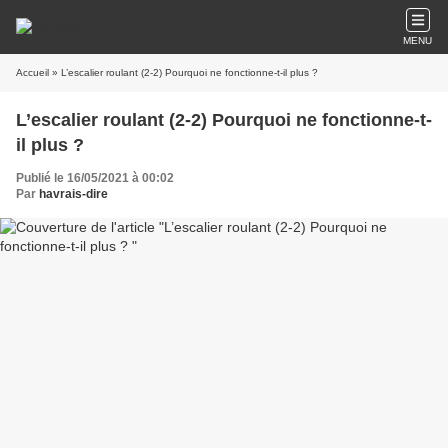
MENU
Accueil
» L’escalier roulant (2-2) Pourquoi ne fonctionne-t-il plus ?
L’escalier roulant (2-2) Pourquoi ne fonctionne-t-
il plus ?
Publié le 16/05/2021 à 00:02
Par
havrais-dire